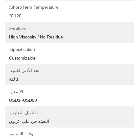
Short-Term Temperature:
120℃
Feature:
High Viscosity / No Residue
Specification:
Customizable
الحد الأدنى لكمية:
1 لفة
الأسعار:
USD1~USD50
تفاصيل التغليف:
التعبئة في علب كرتون
وقت التسليم: