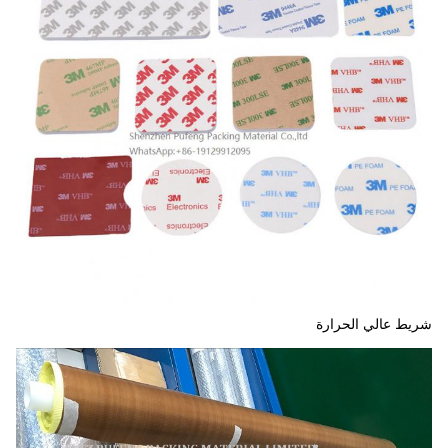
شريط عالي الحرارة