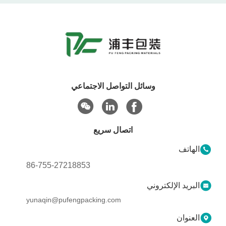
وسائل التواصل الاجتماعي
اتصال سريع
الهاتف
86-755-27218853
البريد الإلكتروني
yunaqin@pufengpacking.com
العنوان