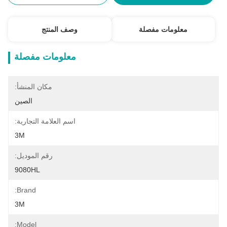
معلومات مفصلة
وصف المنتج
معلومات مفصلة
مكان المنشأ:
الصين
اسم العلامة التجارية:
3M
رقم الموديل:
9080HL
Brand:
3M
Model: