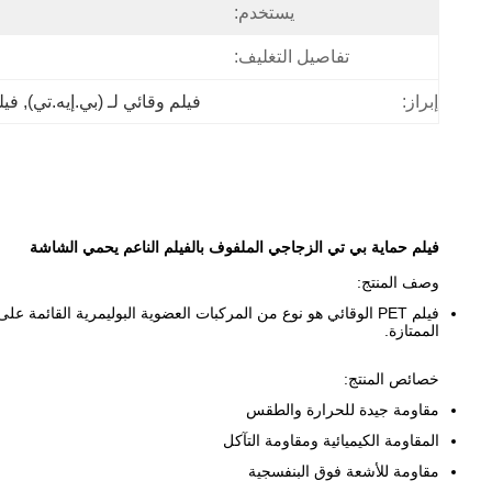
يستخدم:
تفاصيل التغليف:
إبراز:
فيلم وقائي لـ (بي.إيه.تي)
, 
فيل
فيلم حماية بي تي الزجاجي الملفوف بالفيلم الناعم يحمي الشاشة
وصف المنتج:
الممتازة.
خصائص المنتج:
مقاومة جيدة للحرارة والطقس
المقاومة الكيميائية ومقاومة التآكل
مقاومة للأشعة فوق البنفسجية