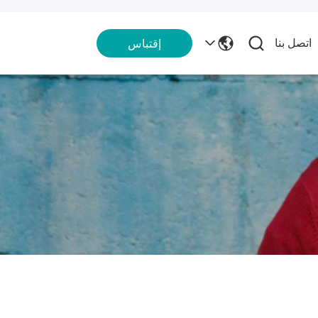
اتصل بنا
إقتباس