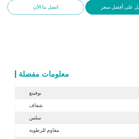
ل على أفضل سعر
اتصل بنا الآن
معلومات مفصلة
بوفينغ
شفاف
سلس
مقاوم للرطوبة