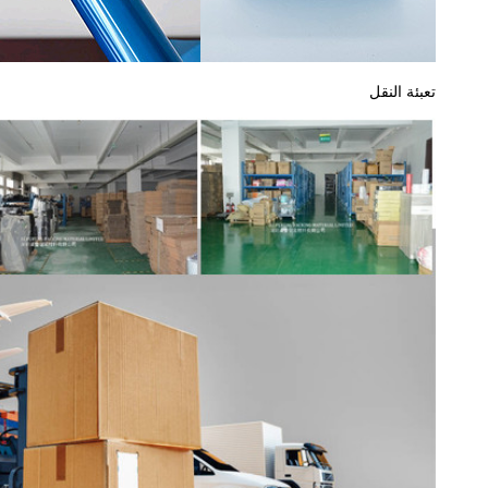
تعبئة النقل