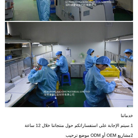
خدماتنا
1.سيتم الإجابة على استفساراتكم حول منتجاتنا خلال 12 ساعة
2مشاريع OEM أو ODM موضع ترحيب