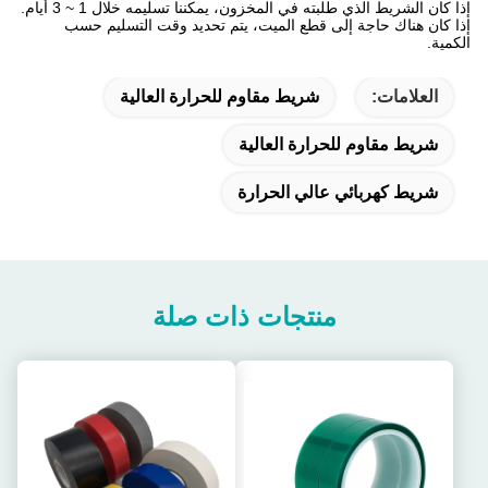
إذا كان الشريط الذي طلبته في المخزون، يمكننا تسليمه خلال 1 ~ 3 أيام.
إذا كان هناك حاجة إلى قطع الميت، يتم تحديد وقت التسليم حسب
الكمية.
العلامات:
شريط مقاوم للحرارة العالية
شريط مقاوم للحرارة العالية
شريط كهربائي عالي الحرارة
منتجات ذات صلة