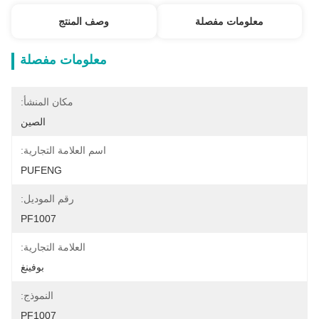
معلومات مفصلة
وصف المنتج
معلومات مفصلة
مكان المنشأ:
الصين
اسم العلامة التجارية:
PUFENG
رقم الموديل:
PF1007
العلامة التجارية:
بوفينغ
النموذج:
PF1007