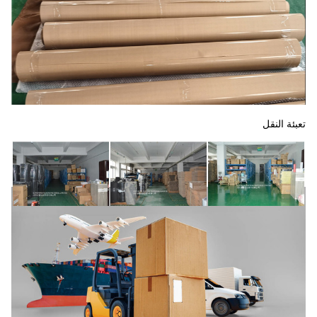
تعبئة النقل