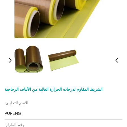
الشريط المقاوم لدرجات الحرارة العالية من الألياف الزجاجية
الاسم التجاري:
PUFENG
رقم الطراز: