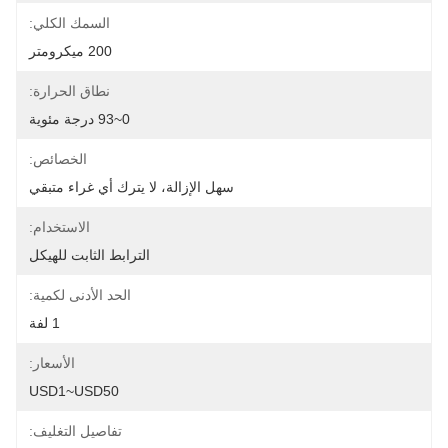
السمك الكلي:
200 ميكرومتر
نطاق الحرارة:
0~93 درجة مئوية
الخصائص:
سهل الإزالة، لا يترك أي غراء متبقي
الاستخدام:
الترابط الثابت للهيكل
الحد الأدنى لكمية:
1 لفة
الأسعار:
USD1~USD50
تفاصيل التغليف: