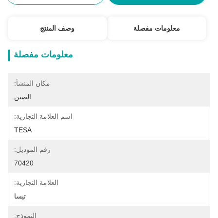
معلومات مفصلة
وصف المنتج
معلومات مفصلة
مكان المنشأ:
الصين
اسم العلامة التجارية:
TESA
رقم الموديل:
70420
العلامة التجارية:
تيسا
النموذج: