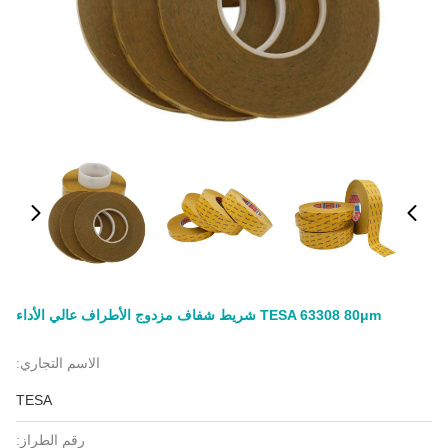
TESA 63308 80μm شريط شفاف مزدوج الأطراف عالي الأداء
الاسم التجاري:
TESA
رقم الطراز: