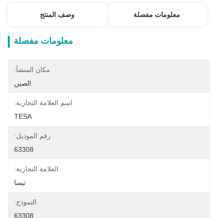
معلومات مفصلة
وصف المنتج
معلومات مفصلة
مكان المنشأ:
الصين
اسم العلامة التجارية:
TESA
رقم الموديل:
63308
العلامة التجارية:
تيسا
النموذج:
63308