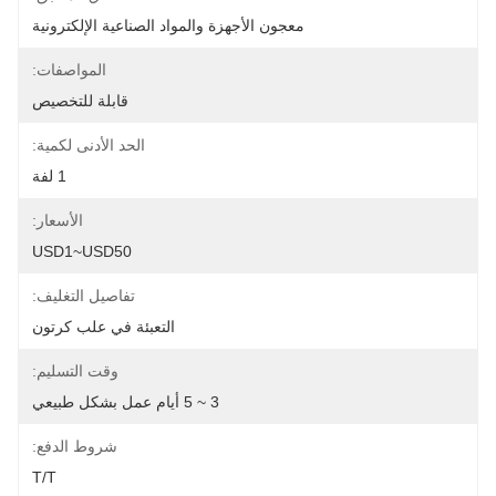
معجون الأجهزة والمواد الصناعية الإلكترونية
المواصفات:
قابلة للتخصيص
الحد الأدنى لكمية:
1 لفة
الأسعار:
USD1~USD50
تفاصيل التغليف:
التعبئة في علب كرتون
وقت التسليم:
3 ~ 5 أيام عمل بشكل طبيعي
شروط الدفع:
T/T