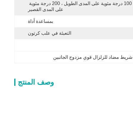
100 درجة مئوية على المدى الطويل ، 200 درجة مئوية 
على المدى القصير
بمساعدة أداة
التعبئة في علب كرتون
شريط مضاد للزلزال قوي مزدوج الجانبين
وصف المنتج