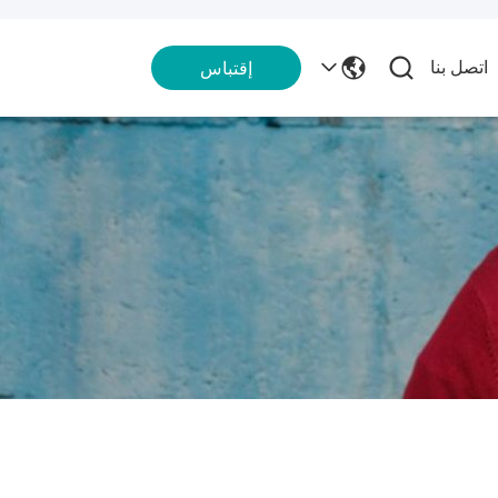
اتصل بنا
إقتباس