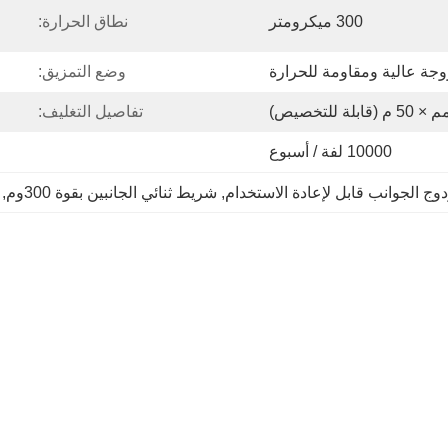
300 ميكرومتر
نطاق الحرارة:
وجة عالية ومقاومة للحرارة
وضع التمزيق:
تفاصيل التغليف:
10000 لفة / أسبوع
 الجوانب قابل لإعادة الاستخدام
, 
شريط ثنائي الجانبين بقوة 300وم
, 