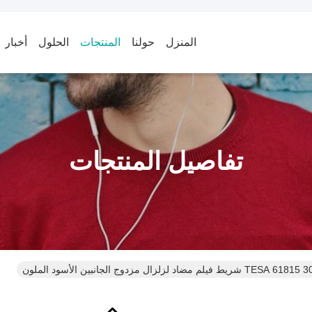
المنزل
حولنا
المنتجات
الحلول
أخبار
تفاصيل المنتجات
شريط فيلم مضاد لزلزال مزدوج الجانبين الأسود الملون