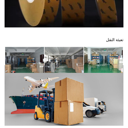
تعبئة النقل