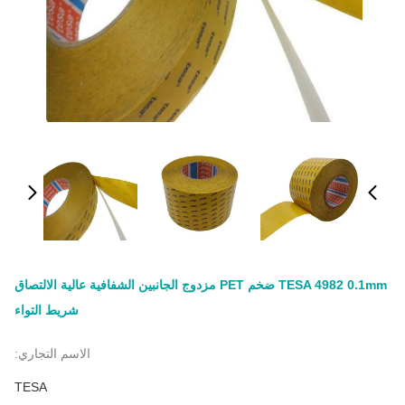
TESA 4982 0.1mm ضخم PET مزدوج الجانبين الشفافية عالية الالتصاق
شريط التواء
الاسم التجاري:
TESA