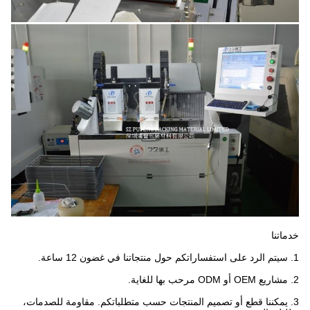
خدماتنا
1. سيتم الرد على استفساراتكم حول منتجاتنا في غضون 12 ساعة.
2. مشاريع OEM أو ODM مرحب بها للغاية.
3. يمكننا قطع أو تصميم المنتجات حسب متطلباتكم. مقاومة للصدمات،