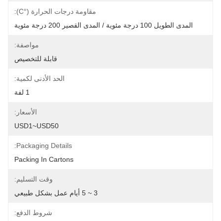
مقاومة درجات الحرارة (°C):
المدى الطويل 100 درجة مئوية / المدى القصير 200 درجة مئوية
مواصفة:
قابلة للتخصيص
الحد الأدنى لكمية:
1 لفة
الأسعار:
USD1~USD50
Packaging Details:
Packing In Cartons
وقت التسليم:
3 ~ 5 أيام عمل بشكل طبيعي
شروط الدفع: