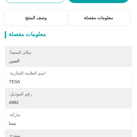
معلومات مفصلة
وصف المنتج
معلومات مفصلة
مكان المنشأ:
الصين
اسم العلامة التجارية:
TESA
رقم الموديل:
4982
ماركة:
تيسا
نموذج: