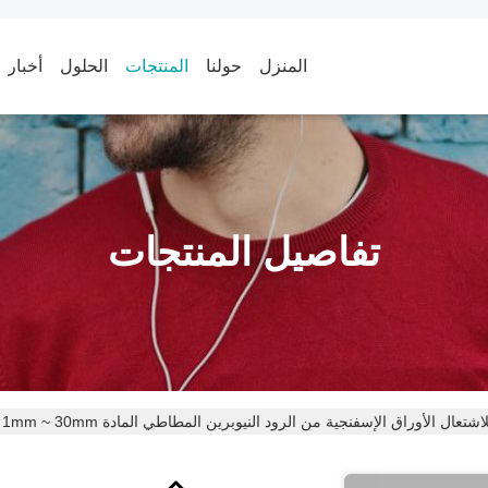
المنزل
حولنا
المنتجات
الحلول
أخبار
تفاصيل المنتجات