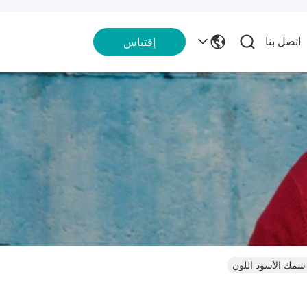
اتصل بنا
إقتباس