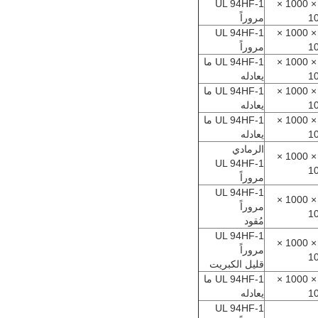
UL 94HF-1
30 × 1000 ×
1
مروراً
UL 94HF-1
20 × 1000 ×
1
مروراً
30 × 1000 ×
UL 94HF-1 ما
1
يعادله
30 × 1000 ×
UL 94HF-1 ما
1
يعادله
30 × 1000 ×
UL 94HF-1 ما
1
يعادله
الرمادي
30 × 1000 ×
UL 94HF-1
1
مروراً
UL 94HF-1
30 × 1000 ×
مروراً
1
مُقود
UL 94HF-1
30 × 1000 ×
مروراً
1
قليل الكبريت
30 × 1000 ×
UL 94HF-1 ما
1
يعادله
UL 94HF-1