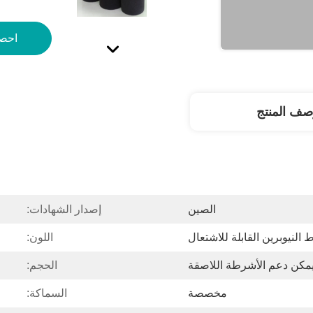
احص
صف المنتج
الصين
إصدار الشهادات:
اللون:
مكن دعم الأشرطة اللاصقة
الحجم:
مخصصة
السماكة: