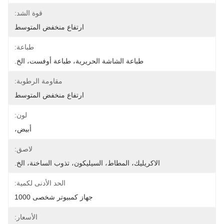
قوة الشد:
ارتفاع منخفض المتوسط
طباعة:
طباعة الشاشة الحريرية، طباعة أوفست، الخ.
مقاومة الرطوبة:
ارتفاع منخفض المتوسط
لون:
أبيض،
لاصق:
الاكريليك، المطاط، السيليكون، تذوب الساخنة، الخ.
الحد الأدنى لكمية:
جهاز كمبيوتر شخصى 1000
الأسعار: