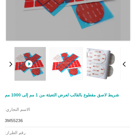
شريط لاصق مقطوع بالقالب لعرض التعبئة من 1 مم إلى 1000 مم
الاسم التجاري:
3M55236
رقم الطراز: