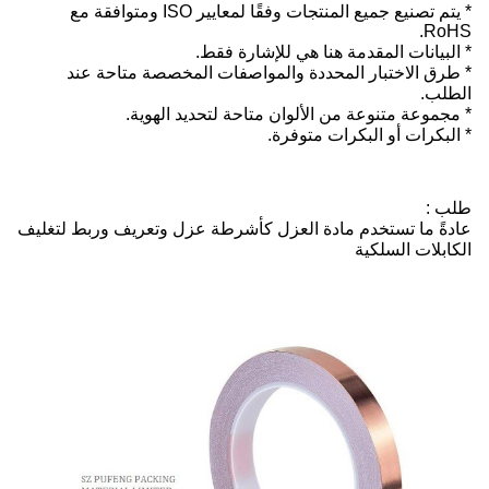
* يتم تصنيع جميع المنتجات وفقًا لمعايير ISO ومتوافقة مع
RoHS.
* البيانات المقدمة هنا هي للإشارة فقط.
* طرق الاختبار المحددة والمواصفات المخصصة متاحة عند
الطلب.
* مجموعة متنوعة من الألوان متاحة لتحديد الهوية.
* البكرات أو البكرات متوفرة.
طلب :
عادةً ما تستخدم مادة العزل كأشرطة عزل وتعريف وربط لتغليف
الكابلات السلكية