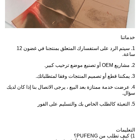
خدماتنا
1. سيتم الرد على استفسارك المتعلق بمنتجنا في غضون 12
ساعة.
2. مشاريع OEM أو تصنيع موضع ترحيب كبير.
3. يمكننا قطع أو تصميم المنتجات وفقا لمتطلباتك.
4. عرضت خدمة ممتازة بعد البيع ، يرجى الاتصال بنا إذا كان لديك
سؤال.
5. التعبئة كالطلب الخاص بك والتسليم على الفور
التعليمات
1) كيف تطلب من PUFENG؟