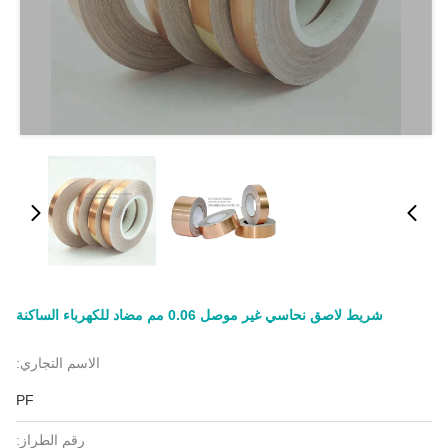
شريط لاصق نحاسي غير موصل 0.06 مم مضاد للكهرباء الساكنة
الاسم التجاري:
PF
رقم الطراز: